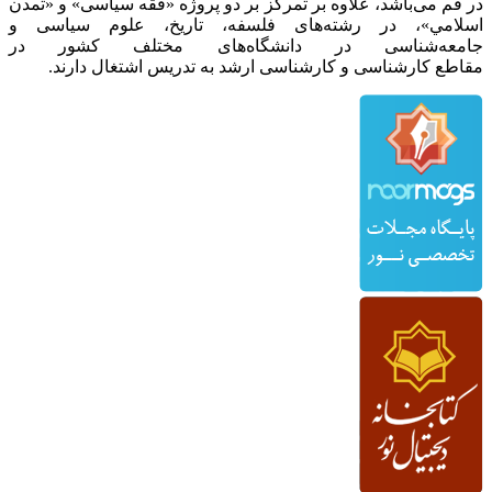
در قم می‌باشد، علاوه بر تمرکز بر دو پروژه «فقه سیاسی» و «تمدن
اسلامي»، در رشته‌های فلسفه، تاریخ، علوم سیاسی و
جامعه‌شناسی در دانشگاه‌های مختلف کشور در
مقاطع کارشناسی و کارشناسی ارشد به تدریس اشتغال دارند.