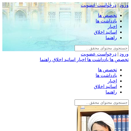
ورود
|
درخواست عضویت
تخصص ها
یادداشت ها
اخبار
اساتید اخلاق
راهنما
ورود
|
درخواست عضویت
تخصص ها
یادداشت ها
اخبار
اساتید اخلاق
راهنما
تخصص ها
یادداشت ها
اخبار
اساتید اخلاق
راهنما